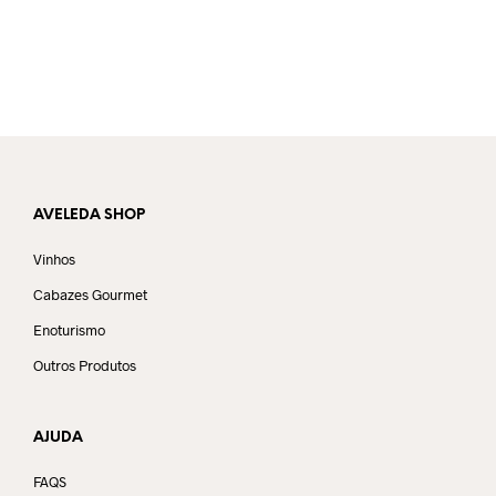
AVELEDA SHOP
Vinhos
Cabazes Gourmet
Enoturismo
Outros Produtos
AJUDA
FAQS