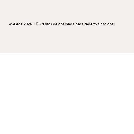
[1]
Aveleda 2026 |
Custos de chamada para rede fixa nacional