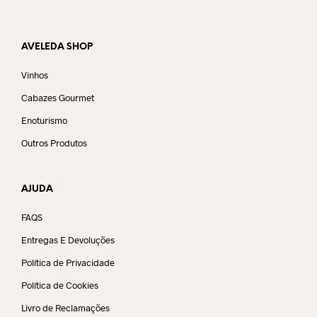
AVELEDA SHOP
Vinhos
Cabazes Gourmet
Enoturismo
Outros Produtos
AJUDA
FAQS
Entregas E Devoluções
Política de Privacidade
Política de Cookies
Livro de Reclamações