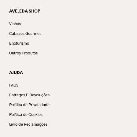
AVELEDA SHOP
Vinhos
Cabazes Gourmet
Enoturismo
Outros Produtos
AJUDA
FAQS
Entregas E Devoluções
Política de Privacidade
Política de Cookies
Livro de Reclamações