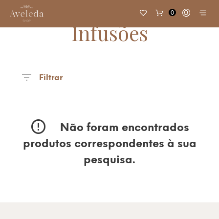
0
Infusões
Filtrar
Não foram encontrados
produtos correspondentes à sua
pesquisa.