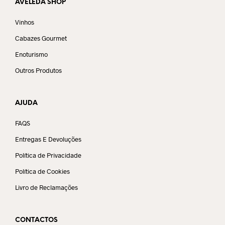
AVELEDA SHOP
Vinhos
Cabazes Gourmet
Enoturismo
Outros Produtos
AJUDA
FAQS
Entregas E Devoluções
Política de Privacidade
Política de Cookies
Livro de Reclamações
CONTACTOS