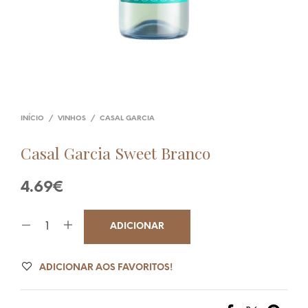
INÍCIO
/
VINHOS
/
CASAL GARCIA
Casal Garcia Sweet Branco
4.69
€
ADICIONAR
ADICIONAR AOS FAVORITOS!