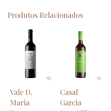
Produtos Relacionados
Vale D.
Casal
Maria
Garcia