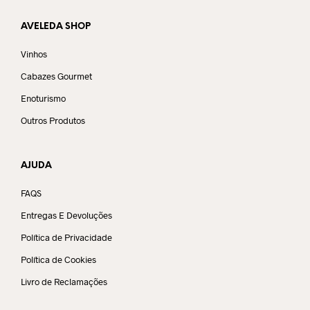
AVELEDA SHOP
Vinhos
Cabazes Gourmet
Enoturismo
Outros Produtos
AJUDA
FAQS
Entregas E Devoluções
Política de Privacidade
Política de Cookies
Livro de Reclamações