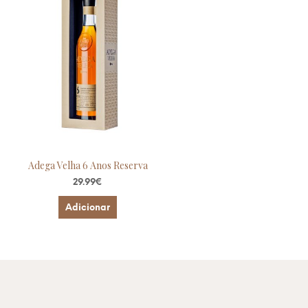
Adega Velha 6 Anos Reserva
29.99
€
Adicionar