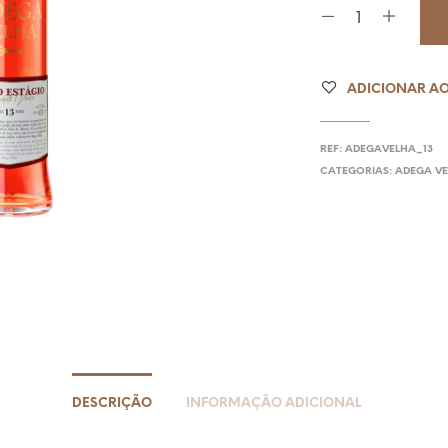
ADICIONAR AO
REF:
ADEGAVELHA_13
CATEGORIAS:
ADEGA V
DESCRIÇÃO
INFORMAÇÃO ADICIONAL