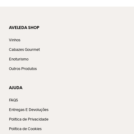
AVELEDA SHOP
Vinhos
Cabazes Gourmet
Enoturismo
Outros Produtos
AJUDA
FAQS
Entregas E Devoluções
Política de Privacidade
Política de Cookies