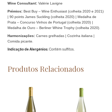
Wine Consultant:
Valérie Lavigne
Prémios:
Best Buy – Wine Enthusiast (colheita 2020 e 2021)
| 90 points James Suckling (colheita 2020) | Medalha de
Prata – Concurso Vinhos de Portugal (colheita 2020) |
Medalha de Ouro – Berliner Whine Trophy (colheita 2020).
Harmonizações:
Carnes grelhadas | Cozinha italiana |
Comida picante.
Indicação de Alergénios:
Contém sulfitos.
Produtos Relacionados