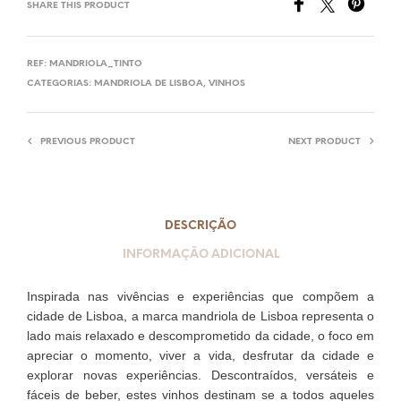
SHARE THIS PRODUCT
REF:
MANDRIOLA_TINTO
CATEGORIAS:
MANDRIOLA DE LISBOA
,
VINHOS
PREVIOUS PRODUCT
NEXT PRODUCT
DESCRIÇÃO
INFORMAÇÃO ADICIONAL
Inspirada nas vivências e experiências que compõem a
cidade de Lisboa, a marca mandriola de Lisboa representa o
lado mais relaxado e descomprometido da cidade, o foco em
apreciar o momento, viver a vida, desfrutar da cidade e
explorar novas experiências. Descontraídos, versáteis e
fáceis de beber, estes vinhos destinam se a todos aqueles