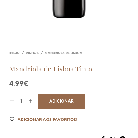
INÍCIO
/
VINHOS
/
MANDRIOLA DE LISBOA
Mandriola de Lisboa Tinto
4.99
€
ADICIONAR
ADICIONAR AOS FAVORITOS!