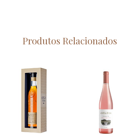
Produtos Relacionados