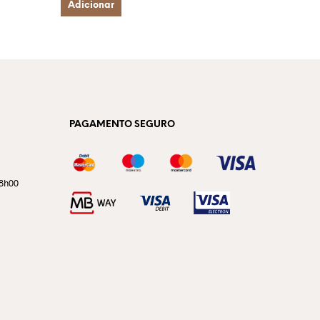
Adicionar
PAGAMENTO SEGURO
18h00