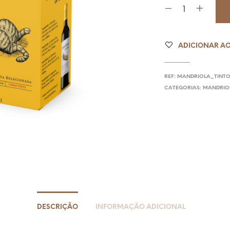
ADICIONAR AO
REF:
MANDRIOLA_TINT
CATEGORIAS:
MANDRIOL
DESCRIÇÃO
INFORMAÇÃO ADICIONAL