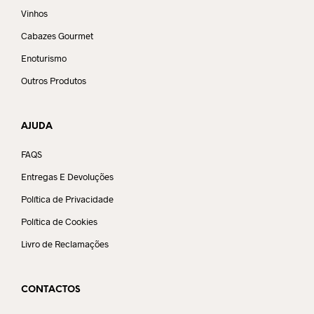
Vinhos
Cabazes Gourmet
Enoturismo
Outros Produtos
AJUDA
FAQS
Entregas E Devoluções
Política de Privacidade
Política de Cookies
Livro de Reclamações
CONTACTOS