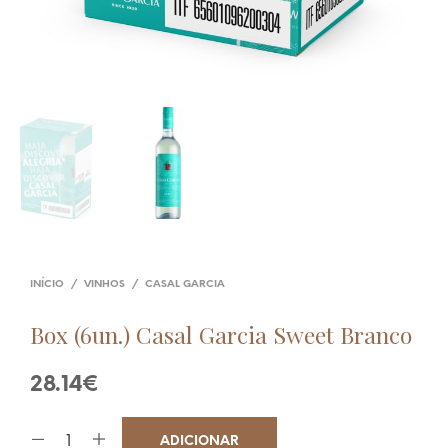
INÍCIO
/
VINHOS
/
CASAL GARCIA
Box (6un.) Casal Garcia Sweet Branco
28.14
€
ADICIONAR