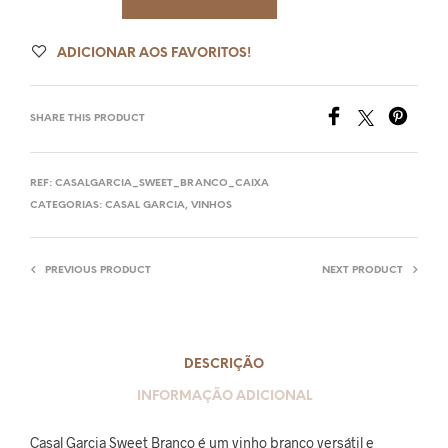
ADICIONAR AOS FAVORITOS!
SHARE THIS PRODUCT
REF:
CASALGARCIA_SWEET_BRANCO_CAIXA
CATEGORIAS:
CASAL GARCIA
,
VINHOS
PREVIOUS PRODUCT
NEXT PRODUCT
DESCRIÇÃO
INFORMAÇÃO ADICIONAL
Casal Garcia Sweet Branco é um vinho branco versátil e