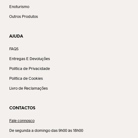
Enoturismo
Outros Produtos
AJUDA
FAQS
Entregas E Devoluções
Política de Privacidade
Política de Cookies
Livro de Reclamações
CONTACTOS
Fale connosco
De segunda a domingo das 9h00 às 18h00