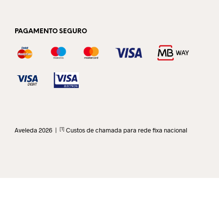
PAGAMENTO SEGURO
[1]
Aveleda 2026 |
Custos de chamada para rede fixa nacional