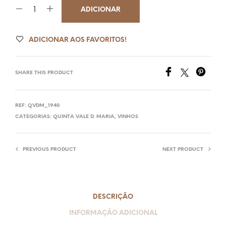
ADICIONAR
ADICIONAR AOS FAVORITOS!
SHARE THIS PRODUCT
REF:
QVDM_1940
CATEGORIAS:
QUINTA VALE D. MARIA
,
VINHOS
PREVIOUS PRODUCT
NEXT PRODUCT
DESCRIÇÃO
INFORMAÇÃO ADICIONAL