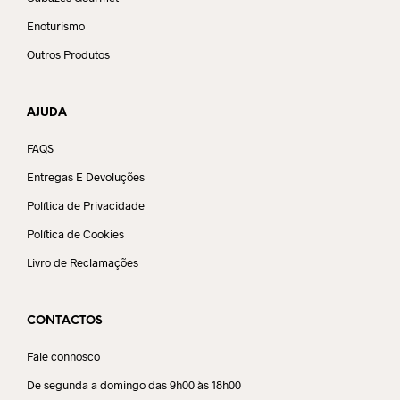
Enoturismo
Outros Produtos
AJUDA
FAQS
Entregas E Devoluções
Política de Privacidade
Política de Cookies
Livro de Reclamações
CONTACTOS
Fale connosco
De segunda a domingo das 9h00 às 18h00