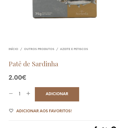
INÍCIO
/
OUTROS PRODUTOS
/
AZEITE E PETISCOS
Patê de Sardinha
2.00
€
ADICIONAR
ADICIONAR AOS FAVORITOS!