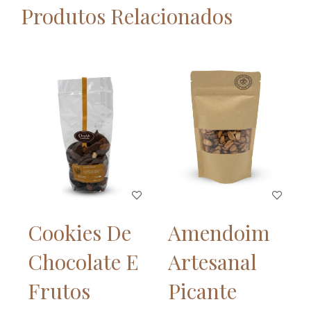
Produtos Relacionados
Cookies De
Amendoim
Chocolate E
Artesanal
Frutos
Picante