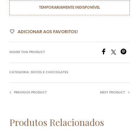
TEMPORARIAMENTE INDISPONÍVEL
ADICIONAR AOS FAVORITOS!
SHARE THIS PRODUCT
CATEGORIA:
DOCES E CHOCOLATES
PREVIOUS PRODUCT
NEXT PRODUCT
Produtos Relacionados