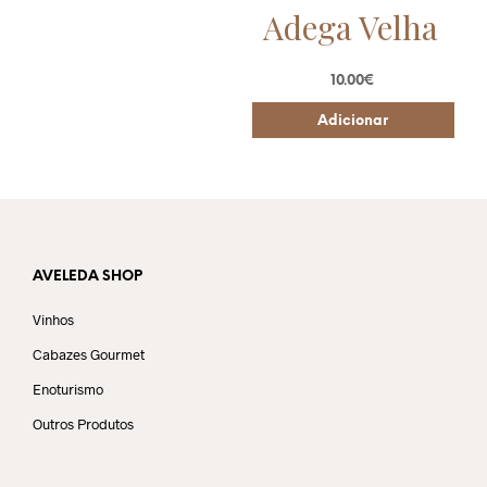
Adega Velha
10.00
€
Adicionar
AVELEDA SHOP
Vinhos
Cabazes Gourmet
Enoturismo
Outros Produtos