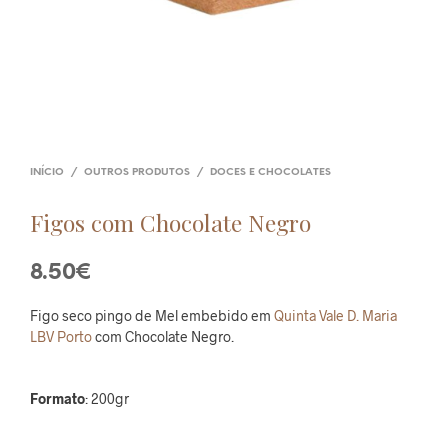
INÍCIO
/
OUTROS PRODUTOS
/
DOCES E CHOCOLATES
Figos com Chocolate Negro
8.50
€
Figo seco pingo de Mel embebido em
Quinta Vale D. Maria
LBV Porto
com Chocolate Negro.
Formato
: 200gr