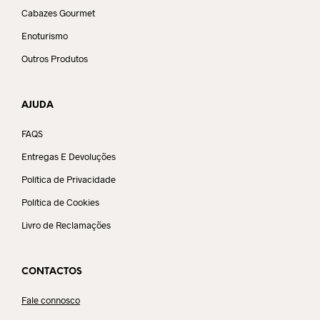
Cabazes Gourmet
Enoturismo
Outros Produtos
AJUDA
FAQS
Entregas E Devoluções
Política de Privacidade
Política de Cookies
Livro de Reclamações
CONTACTOS
Fale connosco