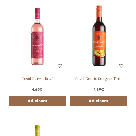
Casal Garcia Rosé
Casal Garcia Sangria Tinta
4.69
€
4.69
€
Adicionar
Adicionar