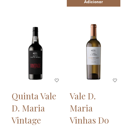
Adicionar
Quinta Vale
Vale D.
D. Maria
Maria
Vintage
Vinhas Do