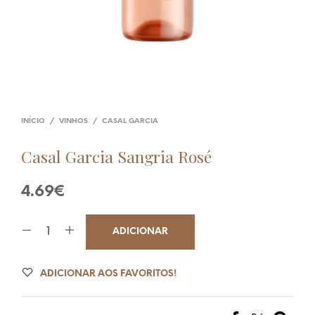
INÍCIO
/
VINHOS
/
CASAL GARCIA
Casal Garcia Sangria Rosé
4.69
€
ADICIONAR
ADICIONAR AOS FAVORITOS!