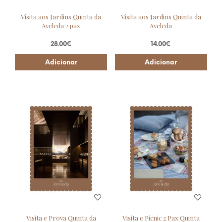
Visita aos Jardins Quinta da
Visita aos Jardins Quinta da
Aveleda 2 pax
Aveleda
28.00
€
14.00
€
Adicionar
Adicionar
Visita e Prova Quinta da
Visita e Picnic 2 Pax Quinta