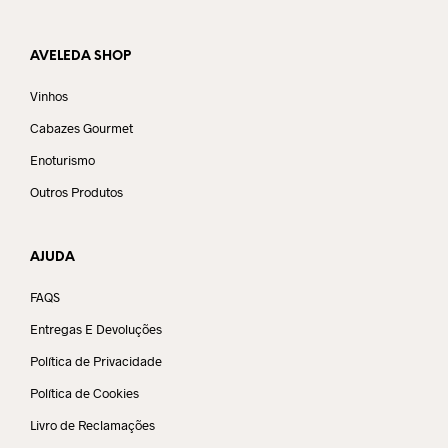
AVELEDA SHOP
Vinhos
Cabazes Gourmet
Enoturismo
Outros Produtos
AJUDA
FAQS
Entregas E Devoluções
Política de Privacidade
Política de Cookies
Livro de Reclamações