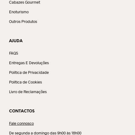
Cabazes Gourmet
Enoturismo
Outros Produtos
AJUDA
FAQS
Entregas E Devoluções
Política de Privacidade
Política de Cookies
Livro de Reclamações
CONTACTOS
Fale connosco
De segunda a domingo das 9h00 às 18h00