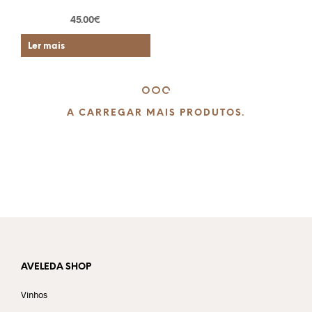
45.00
€
Ler mais
A CARREGAR MAIS PRODUTOS.
AVELEDA SHOP
Vinhos