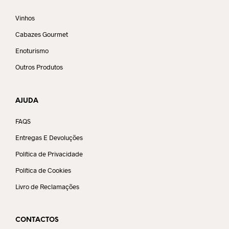
Vinhos
Cabazes Gourmet
Enoturismo
Outros Produtos
AJUDA
FAQS
Entregas E Devoluções
Política de Privacidade
Política de Cookies
Livro de Reclamações
CONTACTOS