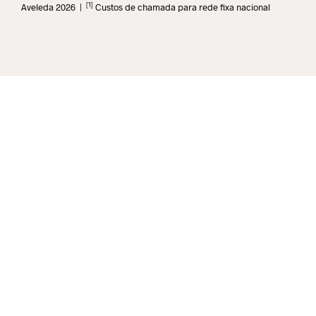
[1]
Aveleda 2026 |
Custos de chamada para rede fixa nacional